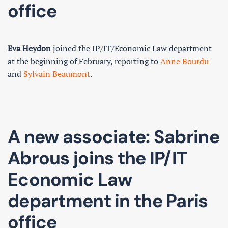
office
Eva Heydon
joined the IP/IT/Economic Law department
at the beginning of February, reporting to
Anne Bourdu
and
Sylvain Beaumont
.
A new associate: Sabrine
Abrous joins the IP/IT
Economic Law
department in the Paris
office