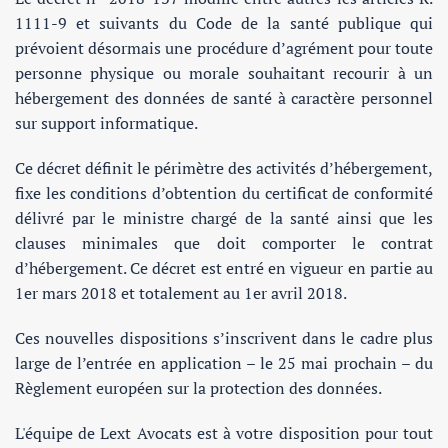
1111-9 et suivants du Code de la santé publique qui
prévoient désormais une procédure d’agrément pour toute
personne physique ou morale souhaitant recourir à un
hébergement des données de santé à caractère personnel
sur support informatique.
Ce décret définit le périmètre des activités d’hébergement,
fixe les conditions d’obtention du certificat de conformité
délivré par le ministre chargé de la santé ainsi que les
clauses minimales que doit comporter le contrat
d’hébergement. Ce décret est entré en vigueur en partie au
1er mars 2018 et totalement au 1er avril 2018.
Ces nouvelles dispositions s’inscrivent dans le cadre plus
large de l’entrée en application – le 25 mai prochain – du
Règlement européen sur la protection des données.
L'équipe de Lext Avocats est à votre disposition pour tout