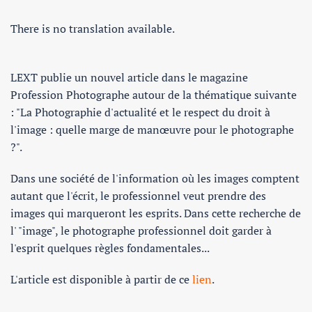
There is no translation available.
LEXT publie un nouvel article dans le magazine
Profession Photographe autour de la thématique suivante
: "La Photographie d'actualité et le respect du droit à
l'image : quelle marge de manœuvre pour le photographe
?".
Dans une société de l'information où les images comptent
autant que l'écrit, le professionnel veut prendre des
images qui marqueront les esprits. Dans cette recherche de
l' "image", le photographe professionnel doit garder à
l'esprit quelques règles fondamentales...
L'article est disponible à partir de ce
lien
.