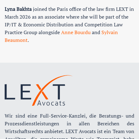
Lyna Bakhta
joined the Paris office of the law firm LEXT in
March 2026 as an associate where she will be part of the
IP/IT & Economic Distribution and Competition Law
Practice Group alongside
Anne Bourdu
and
Sylvain
Beaumont
.
Wir sind eine Full-Service-Kanzlei, die Beratungs- und
Prozessdienstleistungen in allen Bereichen des
Wirtschaftsrechts anbietet. LEXT Avocats ist ein Team von