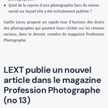
Quid de la reprise d'une photographie hors du réseau
social sur lequel elle a été initialement publiée ?
Gaëlle Leroy propose un rapide tour d'horizon des droits
des photographes qui postent leurs clichés sur les réseaux
sociaux, dans le dernier numéro du magazine Profession
Photographe.
LEXT publie un nouvel
article dans le magazine
Profession Photographe
(no 13)