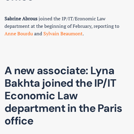
Sabrine Abrous
joined the IP/IT/Economic Law
department at the beginning of February, reporting to
Anne Bourdu
and
Sylvain Beaumont
.
A new associate: Lyna
Bakhta joined the IP/IT
Economic Law
department in the Paris
office