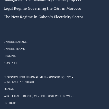
Legal Regime Governing the C&I in Morocco
The New Regime in Gabon’s Electricity Sector
UNSERE KANZLEI
UNSERE TEAMS
LEXLINK
KONTAKT
FUSIONEN UND ÜBERNAHMEN - PRIVATE EQUITY -
GESELLSCHAFTSRECHT
SOZIAL
WIRTSCHAFTSRECHT, VERTRIEB UND WETTBEWERB
ENERGIE