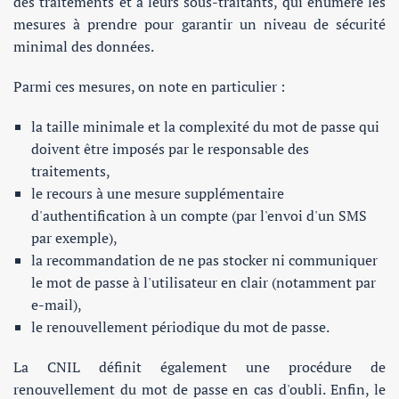
des traitements et à leurs sous-traitants, qui énumère les
mesures à prendre pour garantir un niveau de sécurité
minimal des données.
Parmi ces mesures, on note en particulier :
la taille minimale et la complexité du mot de passe qui
doivent être imposés par le responsable des
traitements,
le recours à une mesure supplémentaire
d'authentification à un compte (par l'envoi d'un SMS
par exemple),
la recommandation de ne pas stocker ni communiquer
le mot de passe à l'utilisateur en clair (notamment par
e-mail),
le renouvellement périodique du mot de passe.
La CNIL définit également une procédure de
renouvellement du mot de passe en cas d'oubli. Enfin, le