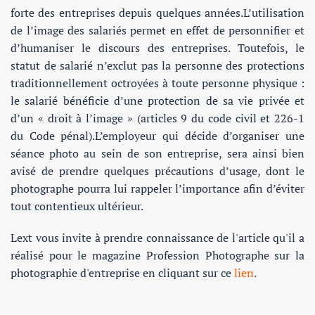
forte des entreprises depuis quelques années.L’utilisation
de l’image des salariés permet en effet de personnifier et
d’humaniser le discours des entreprises. Toutefois, le
statut de salarié n’exclut pas la personne des protections
traditionnellement octroyées à toute personne physique :
le salarié bénéficie d’une protection de sa vie privée et
d’un « droit à l’image » (articles 9 du code civil et 226-1
du Code pénal).L’employeur qui décide d’organiser une
séance photo au sein de son entreprise, sera ainsi bien
avisé de prendre quelques précautions d’usage, dont le
photographe pourra lui rappeler l’importance afin d’éviter
tout contentieux ultérieur.
Lext vous invite à prendre connaissance de l'article qu'il a
réalisé pour le magazine Profession Photographe sur la
photographie d'entreprise en cliquant sur ce
lien
.