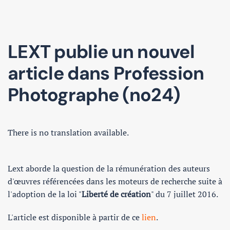
LEXT publie un nouvel
article dans Profession
Photographe (no24)
There is no translation available.
Lext aborde la question de la rémunération des auteurs
d'œuvres référencées dans les moteurs de recherche suite à
l'adoption de la loi "
Liberté de création
" du 7 juillet 2016.
L'article est disponible à partir de ce
lien
.