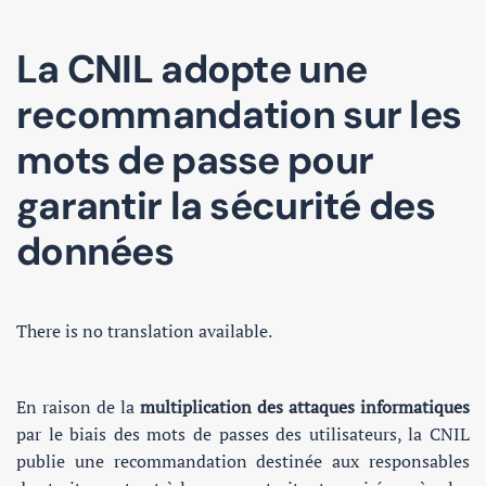
La CNIL adopte une
recommandation sur les
mots de passe pour
garantir la sécurité des
données
There is no translation available.
En raison de la
multiplication des attaques informatiques
par le biais des mots de passes des utilisateurs, la CNIL
publie une recommandation destinée aux responsables