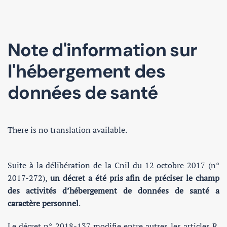
Note d'information sur
l'hébergement des
données de santé
There is no translation available.
Suite à la délibération de la Cnil du 12 octobre 2017 (n°
2017-272),
un décret a été pris afin de préciser le champ
des activités d’hébergement de données de santé a
caractère personnel
.
Le décret n° 2018-137 modifie entre autres les articles R.