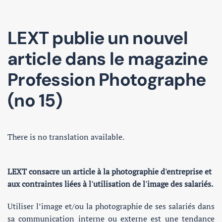
LEXT publie un nouvel
article dans le magazine
Profession Photographe
(no 15)
There is no translation available.
LEXT consacre un article à la photographie d'entreprise et
aux contraintes liées à l'utilisation de l'image des salariés.
Utiliser l’image et/ou la photographie de ses salariés dans
sa communication interne ou externe est une tendance