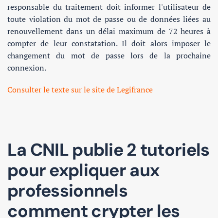
responsable du traitement doit informer l'utilisateur de
toute violation du mot de passe ou de données liées au
renouvellement dans un délai maximum de 72 heures à
compter de leur constatation. Il doit alors imposer le
changement du mot de passe lors de la prochaine
connexion.
Consulter le texte sur le site de Legifrance
La CNIL publie 2 tutoriels
pour expliquer aux
professionnels
comment crypter les