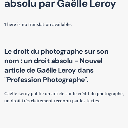
absolu par Gaëlle Leroy
There is no translation available.
Le droit du photographe sur son
nom : un droit absolu - Nouvel
article de Gaëlle Leroy dans
"Profession Photographe".
Gaëlle Leroy publie un article sur le crédit du photographe,
un droit très clairement reconnu par les textes.