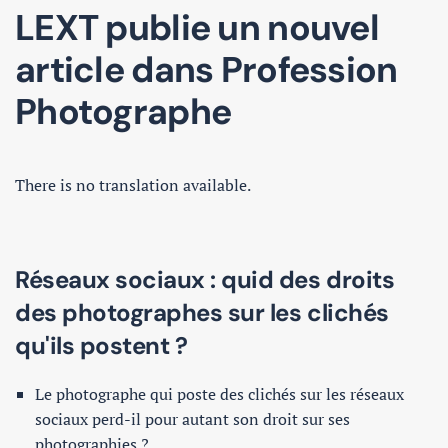
LEXT publie un nouvel
article dans Profession
Photographe
There is no translation available.
Réseaux sociaux : quid des droits
des photographes sur les clichés
qu'ils postent ?
Le photographe qui poste des clichés sur les réseaux
sociaux perd-il pour autant son droit sur ses
photographies ?