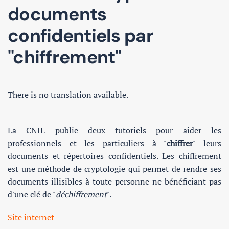
documents
confidentiels par
"chiffrement"
There is no translation available.
La CNIL publie deux tutoriels pour aider les
professionnels et les particuliers à "
chiffrer
" leurs
documents et répertoires confidentiels. Les chiffrement
est une méthode de cryptologie qui permet de rendre ses
documents illisibles à toute personne ne bénéficiant pas
d'une clé de "
déchiffrement
".
Site internet