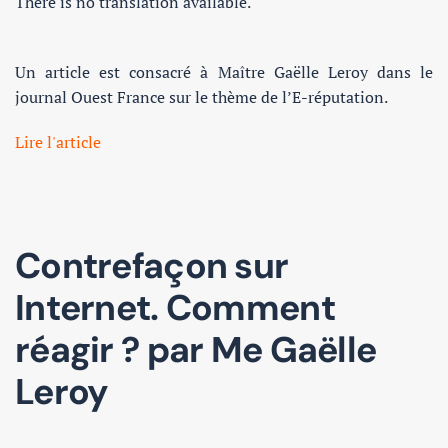
There is no translation available.
Un article est consacré à Maître Gaëlle Leroy dans le
journal Ouest France sur le thème de l’E-réputation.
Lire l'article
Contrefaçon sur
Internet. Comment
réagir ? par Me Gaëlle
Leroy