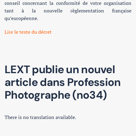
conseil concernant la conformité de votre organisation
tant à la nouvelle règlementation française
qu’européenne.
Lire le texte du décret
LEXT publie un nouvel
article dans Profession
Photographe (no34)
There is no translation available.