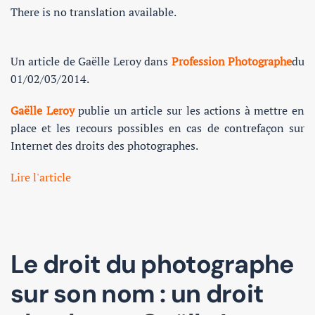
There is no translation available.
Un article de Gaëlle Leroy dans
Profession Photographe
du
01/02/03/2014.
Gaëlle Leroy
publie un article sur les actions à mettre en
place et les recours possibles en cas de contrefaçon sur
Internet des droits des photographes.
Lire l'article
Le droit du photographe
sur son nom : un droit