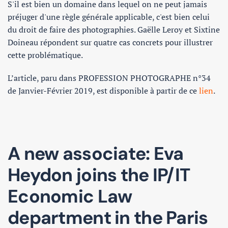
S'il est bien un domaine dans lequel on ne peut jamais
préjuger d'une règle générale applicable, c'est bien celui
du droit de faire des photographies. Gaëlle Leroy et Sixtine
Doineau répondent sur quatre cas concrets pour illustrer
cette problématique.
L’article, paru dans PROFESSION PHOTOGRAPHE n°34
de Janvier-Février 2019, est disponible à partir de ce
lien
.
A new associate: Eva
Heydon joins the IP/IT
Economic Law
department in the Paris