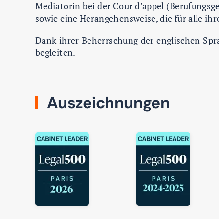
Mediatorin bei der Cour d’appel (Berufungsge
sowie eine Herangehensweise, die für alle ihr
Dank ihrer Beherrschung der englischen Spr
begleiten.
Auszeichnungen