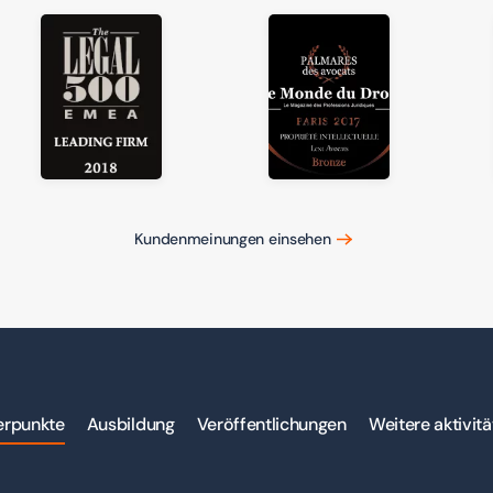
Kundenmeinungen einsehen
erpunkte
Ausbildung
Veröffentlichungen
Weitere aktivit