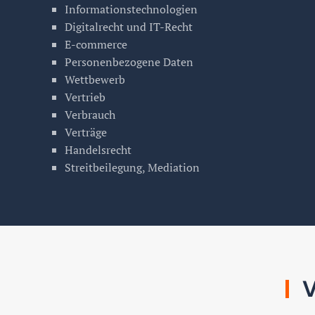
Informationstechnologien
Digitalrecht und IT-Recht
E-commerce
Personenbezogene Daten
Wettbewerb
Vertrieb
Verbrauch
Verträge
Handelsrecht
Streitbeilegung, Mediation
V