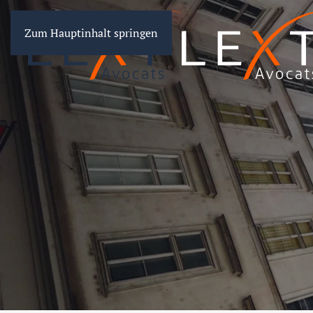
Zum Hauptinhalt springen