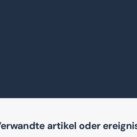
erwandte artikel oder ereigni