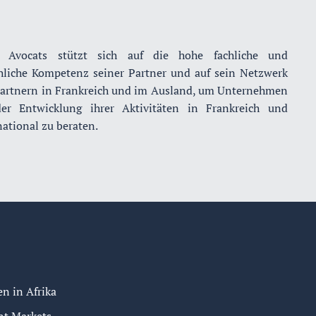
 Avocats stützt sich auf die hohe fachliche und
hliche Kompetenz seiner Partner und auf sein Netzwerk
artnern in Frankreich und im Ausland, um Unternehmen
er Entwicklung ihrer Aktivitäten in Frankreich und
national zu beraten.
n in Afrika