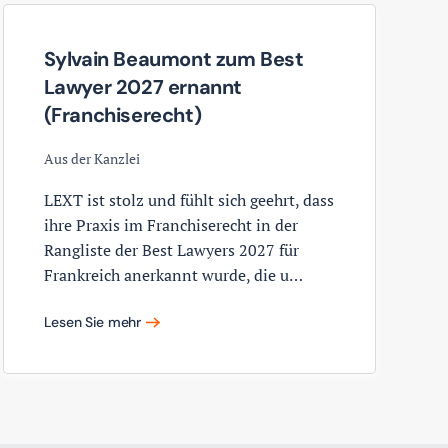
Sylvain Beaumont zum Best
Lawyer 2027 ernannt
(Franchiserecht)
Aus der Kanzlei
LEXT ist stolz und fühlt sich geehrt, dass
ihre Praxis im Franchiserecht in der
Rangliste der Best Lawyers 2027 für
Frankreich anerkannt wurde, die u…
Lesen Sie mehr