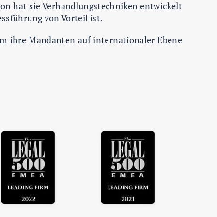
tion hat sie Verhandlungstechniken entwickelt
ssführung von Vorteil ist.
em ihre Mandanten auf internationaler Ebene