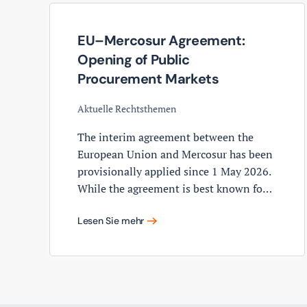
EU–Mercosur Agreement:
Opening of Public
Procurement Markets
Aktuelle Rechtsthemen
The interim agreement between the
European Union and Mercosur has been
provisionally applied since 1 May 2026.
While the agreement is best known fo…
Lesen Sie mehr