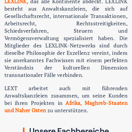
LEXLINK
, das alle Kontinente abdeckt. LEXLINK
besteht aus Anwaltskanzleien, die sich auf
Gesellschaftsrecht, internationale Transaktionen,
Arbeitsrecht, Rechtsstreitigkeiten,
Schiedsverfahren, Steuern und
Vermögensverwaltung spezialisiert haben. Die
Mitglieder des LEXLINK-Netzwerks sind durch
dieselbe Philosophie der Exzellenz vereint, indem
sie anerkanntes Fachwissen mit einem perfekten
Verständnis der kulturellen Dimension
transnationaler Fälle verbinden.
LEXT arbeitet auch mit führenden
Anwaltskanzleien zusammen, um seine Kunden
bei ihren Projekten in
Afrika, Maghreb-Staaten
und Naher Osten
zu unterstützen.
Unsere Fachbereiche