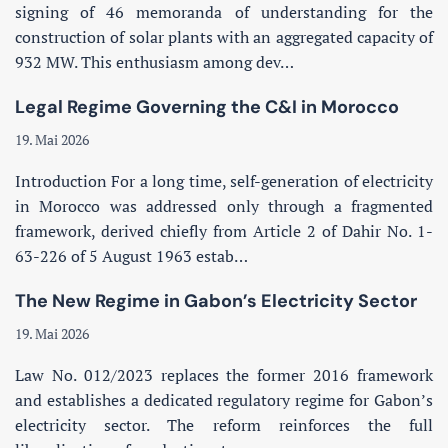
signing of 46 memoranda of understanding for the
construction of solar plants with an aggregated capacity of
932 MW. This enthusiasm among dev…
Legal Regime Governing the C&I in Morocco
19. Mai 2026
Introduction For a long time, self-generation of electricity
in Morocco was addressed only through a fragmented
framework, derived chiefly from Article 2 of Dahir No. 1-
63-226 of 5 August 1963 estab…
The New Regime in Gabon’s Electricity Sector
19. Mai 2026
Law No. 012/2023 replaces the former 2016 framework
and establishes a dedicated regulatory regime for Gabon’s
electricity sector. The reform reinforces the full