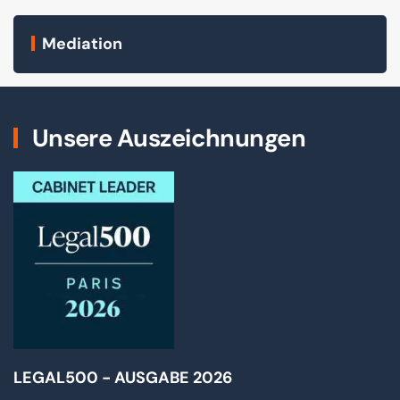
Mediation
Unsere Auszeichnungen
LEGAL500 - AUSGABE 2026