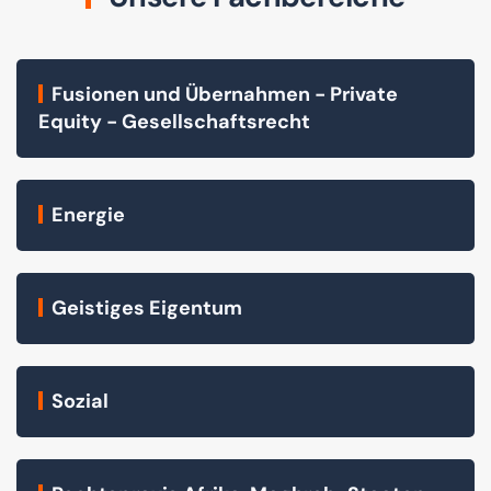
Fusionen und Übernahmen - Private
Equity - Gesellschaftsrecht
Energie
Geistiges Eigentum
Sozial