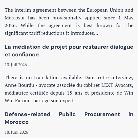
The interim agreement between the European Union and
Mercosur has been provisionally applied since 1 May
2026. While the agreement is best known for the
significant tariff reductions it introduces…
La médiation de projet pour restaurer dialogue
et confiance
10. Juli 2026
There is no translation available. Dans cette interview,
Anne Bourdu - avocate associée du cabinet LEXT Avocats,
médiatrice certifiée depuis 15 ans et présidente de Win
Win Fatum - partage son expert…
Defense-related Public Procurement in
Morocco
18. Juni 2026