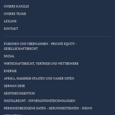
UNSERE KANZLEI
UNSERE TEAMS
LEXLINK
KONTAKT
FUSIONEN UND ÜBERNAHMEN - PRIVATE EQUITY -
GESELLSCHAFTSRECHT
SOZIAL
WIRTSCHAFTSRECHT, VERTRIEB UND WETTBEWERB
ENERGIE
AFRIKA, MAGHREB-STAATEN UND NAHER OSTEN
GERMAN DESK
GEISTIGES EIGENTUM
DIGITALRECHT - INFORMATIONSTECHNOLOGIEN
PERSONENBEZOGENE DATEN - GESUNDHEITSDATEN - DSGVO