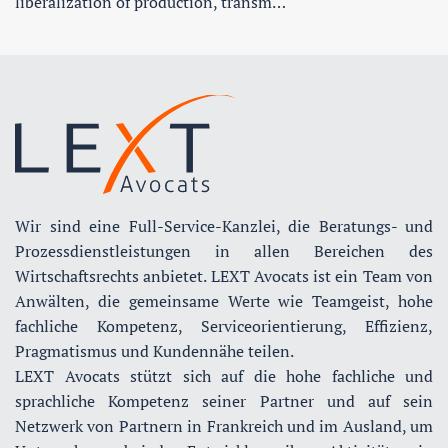
liberalization of production, transm…
Wir sind eine Full-Service-Kanzlei, die Beratungs- und
Prozessdienstleistungen in allen Bereichen des
Wirtschaftsrechts anbietet. LEXT Avocats ist ein Team von
Anwälten, die gemeinsame Werte wie Teamgeist, hohe
fachliche Kompetenz, Serviceorientierung, Effizienz,
Pragmatismus und Kundennähe teilen.
LEXT Avocats stützt sich auf die hohe fachliche und
sprachliche Kompetenz seiner Partner und auf sein
Netzwerk von Partnern in Frankreich und im Ausland, um