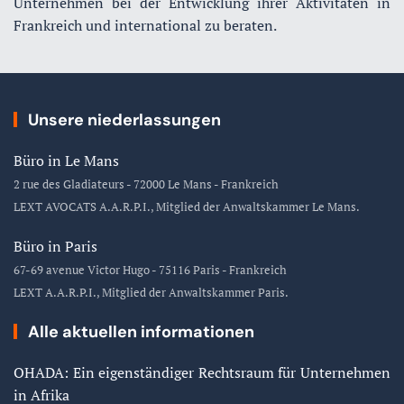
Unternehmen bei der Entwicklung ihrer Aktivitäten in
Frankreich und international zu beraten.
Unsere niederlassungen
Büro in Le Mans
2 rue des Gladiateurs - 72000 Le Mans - Frankreich
LEXT AVOCATS A.A.R.P.I., Mitglied der Anwaltskammer Le Mans.
Büro in Paris
67-69 avenue Victor Hugo - 75116 Paris - Frankreich
LEXT A.A.R.P.I., Mitglied der Anwaltskammer Paris.
Alle aktuellen informationen
OHADA: Ein eigenständiger Rechtsraum für Unternehmen
in Afrika