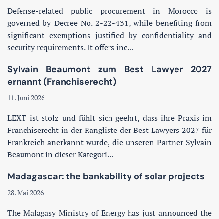
Defense-related public procurement in Morocco is
governed by Decree No. 2-22-431, while benefiting from
significant exemptions justified by confidentiality and
security requirements. It offers inc…
Sylvain Beaumont zum Best Lawyer 2027
ernannt (Franchiserecht)
11. Juni 2026
LEXT ist stolz und fühlt sich geehrt, dass ihre Praxis im
Franchiserecht in der Rangliste der Best Lawyers 2027 für
Frankreich anerkannt wurde, die unseren Partner Sylvain
Beaumont in dieser Kategori…
Madagascar: the bankability of solar projects
28. Mai 2026
The Malagasy Ministry of Energy has just announced the