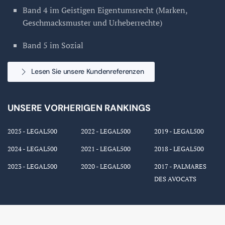
Band 4 im Geistigen Eigentumsrecht (Marken,
Geschmacksmuster und Urheberrechte)
Band 5 im Sozial
Lesen Sie unsere Kundenreferenzen
UNSERE VORHERIGEN RANKINGS
2025 - LEGAL500
2022 - LEGAL500
2019 - LEGAL500
2024 - LEGAL500
2021 - LEGAL500
2018 - LEGAL500
2023 - LEGAL500
2020 - LEGAL500
2017 - PALMARES
DES AVOCATS