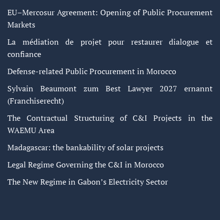
EU–Mercosur Agreement: Opening of Public Procurement
Markets
La médiation de projet pour restaurer dialogue et
confiance
Defense-related Public Procurement in Morocco
Sylvain Beaumont zum Best Lawyer 2027 ernannt
(Franchiserecht)
The Contractual Structuring of C&I Projects in the
WAEMU Area
Madagascar: the bankability of solar projects
Legal Regime Governing the C&I in Morocco
The New Regime in Gabon’s Electricity Sector