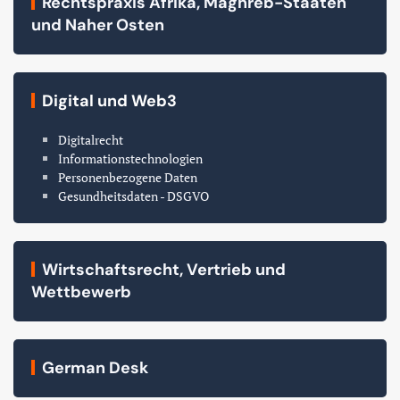
Rechtspraxis Afrika, Maghreb-Staaten
und Naher Osten
Digital und Web3
Digitalrecht
Informationstechnologien
Personenbezogene Daten
Gesundheitsdaten - DSGVO
Wirtschaftsrecht, Vertrieb und
Wettbewerb
German Desk