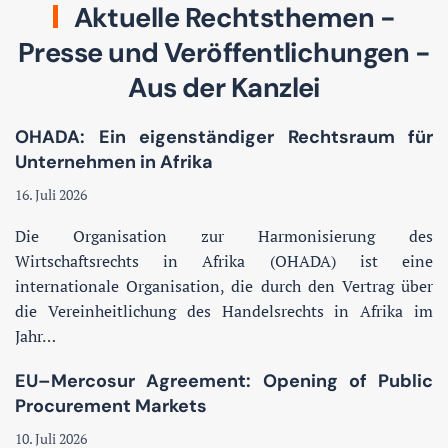
Aktuelle Rechtsthemen -
Presse und Veröffentlichungen -
Aus der Kanzlei
OHADA: Ein eigenständiger Rechtsraum für
Unternehmen in Afrika
16. Juli 2026
Die Organisation zur Harmonisierung des
Wirtschaftsrechts in Afrika (OHADA) ist eine
internationale Organisation, die durch den Vertrag über
die Vereinheitlichung des Handelsrechts in Afrika im
Jahr…
EU–Mercosur Agreement: Opening of Public
Procurement Markets
10. Juli 2026