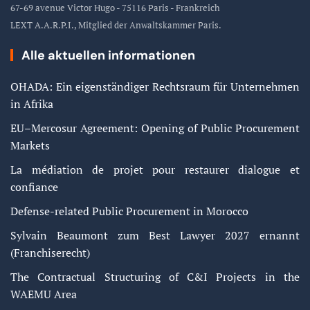
67-69 avenue Victor Hugo - 75116 Paris - Frankreich
LEXT A.A.R.P.I., Mitglied der Anwaltskammer Paris.
Alle aktuellen informationen
OHADA: Ein eigenständiger Rechtsraum für Unternehmen
in Afrika
EU–Mercosur Agreement: Opening of Public Procurement
Markets
La médiation de projet pour restaurer dialogue et
confiance
Defense-related Public Procurement in Morocco
Sylvain Beaumont zum Best Lawyer 2027 ernannt
(Franchiserecht)
The Contractual Structuring of C&I Projects in the
WAEMU Area