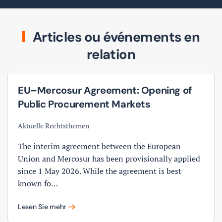
Articles ou événements en
relation
EU–Mercosur Agreement: Opening of
Public Procurement Markets
Aktuelle Rechtsthemen
The interim agreement between the European
Union and Mercosur has been provisionally applied
since 1 May 2026. While the agreement is best
known fo…
Lesen Sie mehr