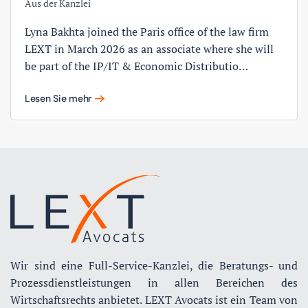
Aus der Kanzlei
Lyna Bakhta joined the Paris office of the law firm
LEXT in March 2026 as an associate where she will
be part of the IP/IT & Economic Distributio…
Lesen Sie mehr
Wir sind eine Full-Service-Kanzlei, die Beratungs- und
Prozessdienstleistungen in allen Bereichen des
Wirtschaftsrechts anbietet. LEXT Avocats ist ein Team von