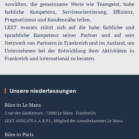
Anwälten, die gemeinsame Werte wie Teamgeist, hohe
fachliche Kompetenz, Serviceorientierung, Effizienz,
Pragmatismus und Kundennähe teilen.
LEXT Avocats stützt sich auf die hohe fachliche und
sprachliche Kompetenz seiner Partner und auf sein
Netzwerk von Partnern in Frankreich und im Ausland, um
Unternehmen bei der Entwicklung ihrer Aktivitäten in
Frankreich und international zu beraten.
Unsere niederlassungen
Büro in Le Mans
2 rue des Gladiateurs - 72000 Le Mans - Frankreich
LEXT AVOCATS A.A.R.P.I., Mitglied der Anwaltskammer Le Mans.
Büro in Paris