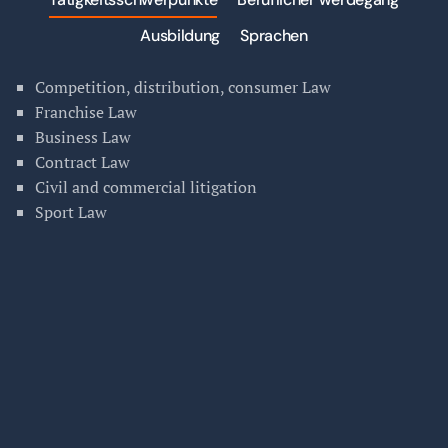
Ausbildung
Sprachen
Competition, distribution, consumer Law
Franchise Law
Business Law
Contract Law
Civil and commercial litigation
Sport Law