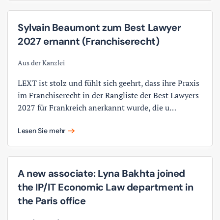
Sylvain Beaumont zum Best Lawyer
2027 ernannt (Franchiserecht)
Aus der Kanzlei
LEXT ist stolz und fühlt sich geehrt, dass ihre Praxis
im Franchiserecht in der Rangliste der Best Lawyers
2027 für Frankreich anerkannt wurde, die u…
Lesen Sie mehr
A new associate: Lyna Bakhta joined
the IP/IT Economic Law department in
the Paris office