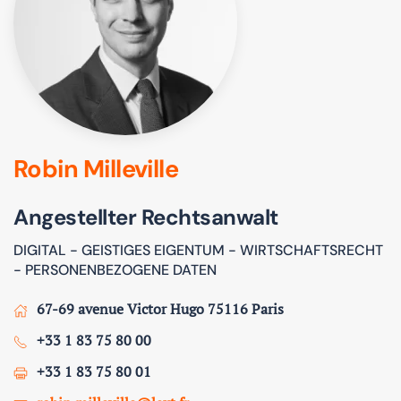
Robin Milleville
Angestellter Rechtsanwalt
DIGITAL - GEISTIGES EIGENTUM - WIRTSCHAFTSRECHT
- PERSONENBEZOGENE DATEN
67-69 avenue Victor Hugo 75116 Paris
+33 1 83 75 80 00
+33 1 83 75 80 01