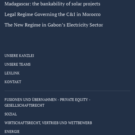
Madagascar: the bankability of solar projects
Legal Regime Governing the C&I in Morocco
The New Regime in Gabon’s Electricity Sector
UNSERE KANZLEI
UNSERE TEAMS
LEXLINK
KONTAKT
FUSIONEN UND ÜBERNAHMEN - PRIVATE EQUITY -
GESELLSCHAFTSRECHT
SOZIAL
WIRTSCHAFTSRECHT, VERTRIEB UND WETTBEWERB
ENERGIE