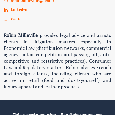
robin.milleville@lext.fr
Linked-in
vcard
Robin Milleville
provides legal advice and assists
clients in litigation matters especially in
Economic Law (distribution networks, commercial
agency, unfair competition and passing off, anti-
competitive and restrictive practices), Consumer
Law and Regulatory matters. Robin advises French
and foreign clients, including clients who are
active in retail (food and do-it-yourself) and
luxury apparel and leather products.
Tätigkeitsschwerpunkte
Beruflicher werdegang