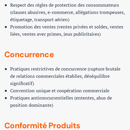
Respect des règles de protection des consommateurs
(clauses abusives, e-commerce, allégations trompeuses,
étiquetage, transport aérien)
Promotion des ventes (ventes privées et soldes, ventes
liées, ventes avec primes, jeux publicitaires)
Concurrence
Pratiques restrictives de concurrence (rupture brutale
de relations commerciales établies, déséquilibre
significatif)
Convention unique et coopération commerciale
Pratiques anticoncurrentielles (ententes, abus de
position dominante)
Conformité Produits