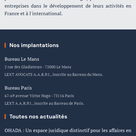
entreprises dans le développement de leurs activités en
France et à l'international.
Nos implantations
Bureau Le Mans
2 rue des Gladiateurs - 72000 Le Mans
LEXT AVOCATS A.A.R.P.I., inscrite au Barreau du Mans.
Bureau Paris
67-69 avenue Victor Hugo - 75116 Paris
LEXT A.A.R.P.I., inscrite au Barreau de Paris.
Toutes nos actualités
OHADA : Un espace juridique distinctif pour les affaires en