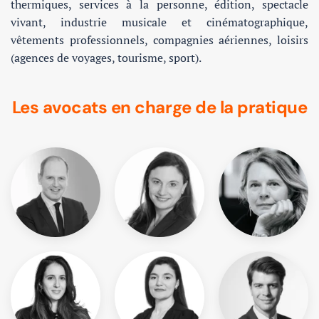
thermiques, services à la personne, édition, spectacle
vivant, industrie musicale et cinématographique,
vêtements professionnels, compagnies aériennes, loisirs
(agences de voyages, tourisme, sport).
Les avocats en charge de la pratique