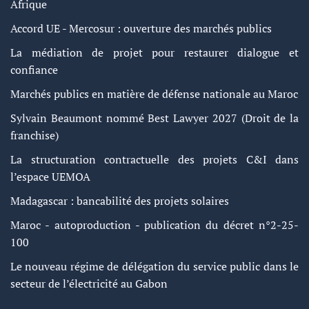
Afrique
Accord UE - Mercosur : ouverture des marchés publics
La médiation de projet pour restaurer dialogue et
confiance
Marchés publics en matière de défense nationale au Maroc
Sylvain Beaumont nommé Best Lawyer 2027 (Droit de la
franchise)
La structuration contractuelle des projets C&I dans
l’espace UEMOA
Madagascar : bancabilité des projets solaires
Maroc - autoproduction - publication du décret n°2-25-
100
Le nouveau régime de délégation du service public dans le
secteur de l’électricité au Gabon