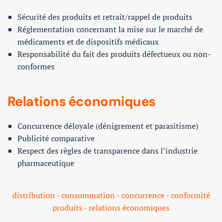
Sécurité des produits et retrait/rappel de produits
Réglementation concernant la mise sur le marché de
médicaments et de dispositifs médicaux
Responsabilité du fait des produits défectueux ou non-
conformes
Relations économiques
Concurrence déloyale (dénigrement et parasitisme)
Publicité comparative
Respect des règles de transparence dans l’industrie
pharmaceutique
distribution - consommation - concurrence - conformité
produits - relations économiques