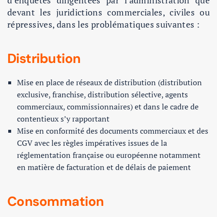
d’enquêtes diligentées par l’administration que
devant les juridictions commerciales, civiles ou
répressives, dans les problématiques suivantes :
Distribution
Mise en place de réseaux de distribution (distribution
exclusive, franchise, distribution sélective, agents
commerciaux, commissionnaires) et dans le cadre de
contentieux s’y rapportant
Mise en conformité des documents commerciaux et des
CGV avec les règles impératives issues de la
réglementation française ou européenne notamment
en matière de facturation et de délais de paiement
Consommation