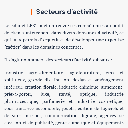
Secteurs d'activité
Le cabinet LEXT met en œuvre ces compétences au profit
de clients intervenant dans divers domaines d’activité, ce
qui lui a permis d’acquérir et de développer
une expertise
"métier"
dans les domaines concernés.
Il s’agit notamment des
secteurs d’activité
suivants :
Industrie agro-alimentaire, agrofourniture, vins et
spiritueux, grande distribution, design et aménagement
intérieur, création florale, industrie chimique, armement,
prêt-à-porter, luxe, santé, optique, industrie
pharmaceutique, parfumerie et industrie cosmétique,
sous-traitance automobile, jouets, édition de logiciels et
de sites internet, communication digitale, agences de
création et de publicité, génie climatique et équipements