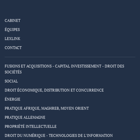
CABINET
ÉQUIPES
LEXLINK
CONTACT
FUSIONS ET ACQUISITIONS - CAPITAL INVESTISSEMENT - DROIT DES
SOCIÉTÉS
SOCIAL
DROIT ÉCONOMIQUE, DISTRIBUTION ET CONCURRENCE
ÉNERGIE
PRATIQUE AFRIQUE, MAGHREB, MOYEN ORIENT
PRATIQUE ALLEMAGNE
PROPRIÉTÉ INTELLECTUELLE
DROIT DU NUMÉRIQUE - TECHNOLOGIES DE L’INFORMATION