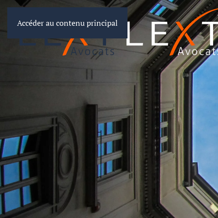
Accéder au contenu principal