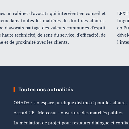
 un cabinet d'avocats qui intervient en conseil et
LEXT 
eux dans toutes les matières du droit des affaires.
lingu
pe d'avocats partage des valeurs communes d'esprit
en Fra
 haute technicité, de sens du service, d'efficacité, de
déve
 et de proximité avec les clients.
l'inte
Toutes nos actualités
OHADA : Un espace juridique distinctif pour les affaires
Accord UE - Mercosur : ouverture des marchés publics
La médiation de projet pour restaurer dialogue et confi