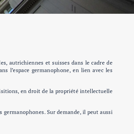
es, autrichiennes et suisses dans le cadre de
dans l’espace germanophone, en lien avec les
sitions, en droit de la propriété intellectuelle
ients germanophones. Sur demande, il peut aussi