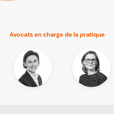
Avocats en charge de la pratique