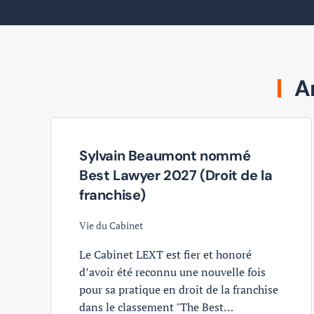
Ar
Sylvain Beaumont nommé
Best Lawyer 2027 (Droit de la
franchise)
Vie du Cabinet
Le Cabinet LEXT est fier et honoré
d’avoir été reconnu une nouvelle fois
pour sa pratique en droit de la franchise
dans le classement "The Best…