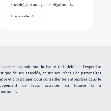
sociale), qui analyse l'obligation d…
Lire la suite
avocats s'appuie sur la haute technicité et l'expertise
istique de ses associés, et sur son réseau de partenaires
nce et à l'étranger, pour conseiller les entreprises dans le
loppement de leurs activités en France et à
rnational.