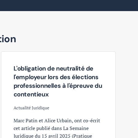
tion
L'obligation de neutralité de
l'employeur lors des élections
professionnelles à l'épreuve du
contentieux
Actualité Juridique
Marc Patin et Alice Urbain, ont co-écrit
cet article publié dans La Semaine
Juridique du 15 avril 2025 (Pratique