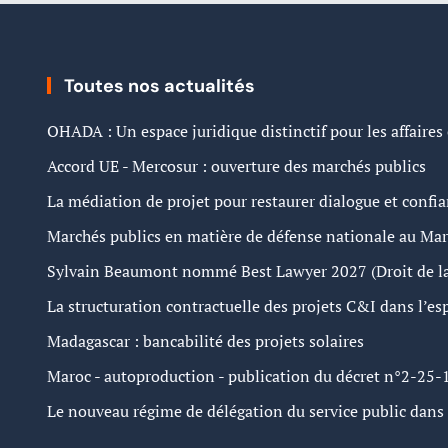
Toutes nos actualités
OHADA : Un espace juridique distinctif pour les affaires
Accord UE - Mercosur : ouverture des marchés publics
La médiation de projet pour restaurer dialogue et confi
Marchés publics en matière de défense nationale au Ma
Sylvain Beaumont nommé Best Lawyer 2027 (Droit de la
La structuration contractuelle des projets C&I dans l’
Madagascar : bancabilité des projets solaires
Maroc - autoproduction - publication du décret n°2-25-
Le nouveau régime de délégation du service public dans l