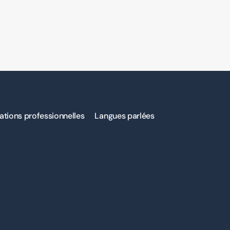
ations professionnelles
Langues parlées