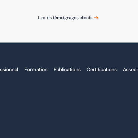
Lire les témoignages clients
ssionnel
Formation
Publications
Certifications
Associ